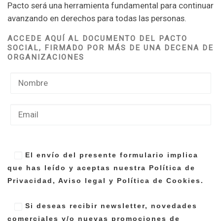
Pacto será una herramienta fundamental para continuar
avanzando en derechos para todas las personas.
ACCEDE AQUÍ AL DOCUMENTO DEL PACTO
SOCIAL, FIRMADO POR MÁS DE UNA DECENA DE
ORGANIZACIONES
El envío del presente formulario implica
que has leído y aceptas nuestra Política de
Privacidad, Aviso legal y Política de Cookies.
Si deseas recibir newsletter, novedades
comerciales y/o nuevas promociones de