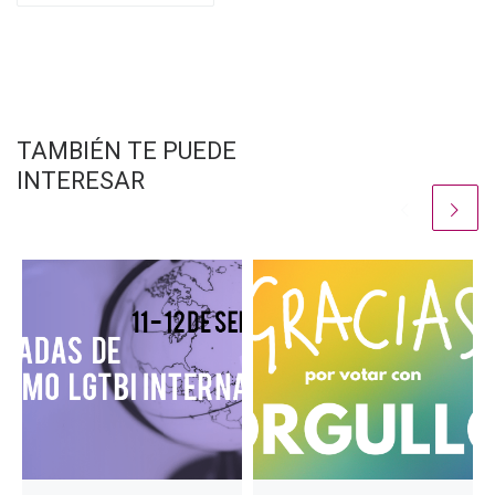
TAMBIÉN TE PUEDE
INTERESAR