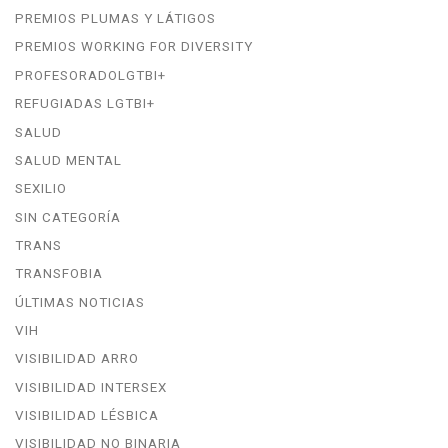
PREMIOS PLUMAS Y LÁTIGOS
PREMIOS WORKING FOR DIVERSITY
PROFESORADOLGTBI+
REFUGIADAS LGTBI+
SALUD
SALUD MENTAL
SEXILIO
SIN CATEGORÍA
TRANS
TRANSFOBIA
ÚLTIMAS NOTICIAS
VIH
VISIBILIDAD ARRO
VISIBILIDAD INTERSEX
VISIBILIDAD LÉSBICA
VISIBILIDAD NO BINARIA