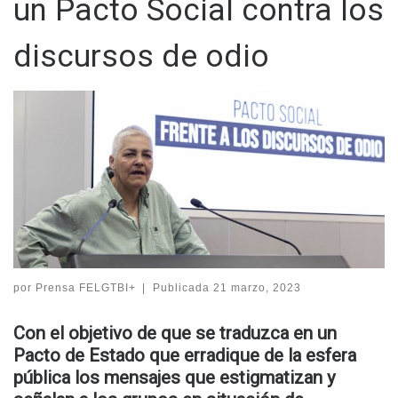
un Pacto Social contra los
discursos de odio
por
Prensa FELGTBI+
|
Publicada
21 marzo, 2023
Con el objetivo de que se traduzca en un
Pacto de Estado que erradique de la esfera
pública los mensajes que estigmatizan y