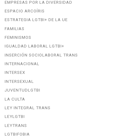
EMPRESAS POR LA DIVERSIDAD
ESPACIO ARCOÍRIS
ESTRATEGIA LGTBI+ DE LA UE
FAMILIAS
FEMINISMOS
IGUALDAD LABORAL LGTBI+
INSERCIÓN SOCIOLABORAL TRANS
INTERNACIONAL
INTERSEX
INTERSEXUAL
JUVENTUDLGTBI
LA CULTA
LEY INTEGRAL TRANS
LEYLGTBI
LEYTRANS
LGTBIFOBIA