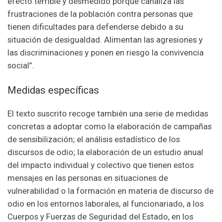
efecto terrible y desmedido porque canaliza las
frustraciones de la población contra personas que
tienen dificultades para defenderse debido a su
situación de desigualdad. Alimentan las agresiones y
las discriminaciones y ponen en riesgo la convivencia
social”.
Medidas específicas
El texto suscrito recoge también una serie de medidas
concretas a adoptar como la elaboración de campañas
de sensibilización; el análisis estadístico de los
discursos de odio; la elaboración de un estudio anual
del impacto individual y colectivo que tienen estos
mensajes en las personas en situaciones de
vulnerabilidad o la formación en materia de discurso de
odio en los entornos laborales, al funcionariado, a los
Cuerpos y Fuerzas de Seguridad del Estado, en los