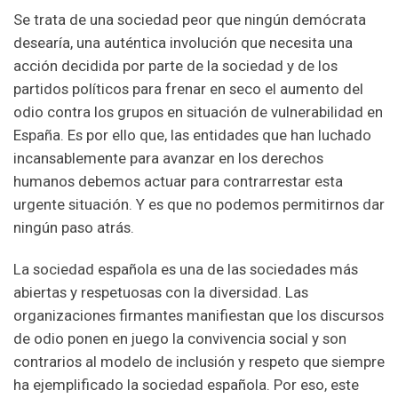
Se trata de una sociedad peor que ningún demócrata
desearía, una auténtica involución que necesita una
acción decidida por parte de la sociedad y de los
partidos políticos para frenar en seco el aumento del
odio contra los grupos en situación de vulnerabilidad en
España. Es por ello que, las entidades que han luchado
incansablemente para avanzar en los derechos
humanos debemos actuar para contrarrestar esta
urgente situación. Y es que no podemos permitirnos dar
ningún paso atrás.
La sociedad española es una de las sociedades más
abiertas y respetuosas con la diversidad. Las
organizaciones firmantes manifiestan que los discursos
de odio ponen en juego la convivencia social y son
contrarios al modelo de inclusión y respeto que siempre
ha ejemplificado la sociedad española. Por eso, este