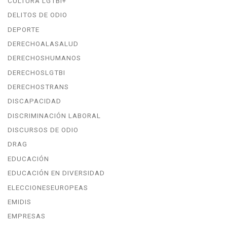
CULTURA LGTBI+
DELITOS DE ODIO
DEPORTE
DERECHOALASALUD
DERECHOSHUMANOS
DERECHOSLGTBI
DERECHOSTRANS
DISCAPACIDAD
DISCRIMINACIÓN LABORAL
DISCURSOS DE ODIO
DRAG
EDUCACIÓN
EDUCACIÓN EN DIVERSIDAD
ELECCIONESEUROPEAS
EMIDIS
EMPRESAS