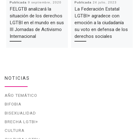
Publicada
9 septiembre, 2020
Publicada
24 julio, 2023
FELGTB analizará la
La Federación Estatal
situación de los derechos
LGTBI+ agradece con
LGTBI en el mundo en sus
emoción a la ciudadanía
III Jornadas de Activismo
su voto en defensa de los
Internacional
derechos sociales
NOTICIAS
AÑO TEMÁTICO
BIFOBIA
BISEXUALIDAD
BRECHA LGTBI+
CULTURA