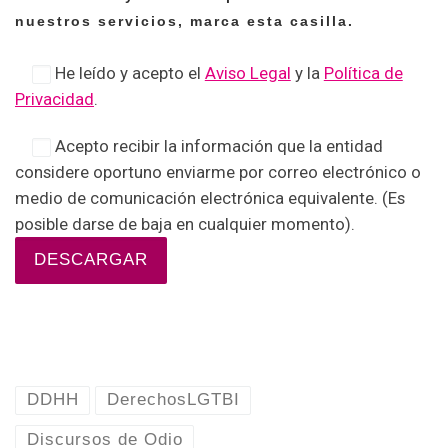
nuestros servicios, marca esta casilla.
He leído y acepto el
Aviso Legal
y la
Política de
Privacidad
.
Acepto recibir la información que la entidad
considere oportuno enviarme por correo electrónico o
medio de comunicación electrónica equivalente. (Es
posible darse de baja en cualquier momento).
DDHH
DerechosLGTBI
Discursos de Odio