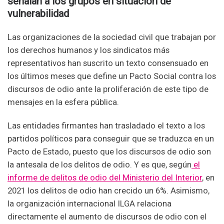
señalan a los grupos en situación de
vulnerabilidad
Las organizaciones de la sociedad civil que trabajan por
los derechos humanos y los sindicatos más
representativos han suscrito un texto consensuado en
los últimos meses que define un Pacto Social contra los
discursos de odio ante la proliferación de este tipo de
mensajes en la esfera pública.
Las entidades firmantes han trasladado el texto a los
partidos políticos para conseguir que se traduzca en un
Pacto de Estado, puesto que los discursos de odio son
la antesala de los delitos de odio. Y es que, según
el
informe de delitos de odio del Ministerio del Interior
, en
2021 los delitos de odio han crecido un 6%. Asimismo,
la organización internacional ILGA relaciona
directamente el aumento de discursos de odio con el