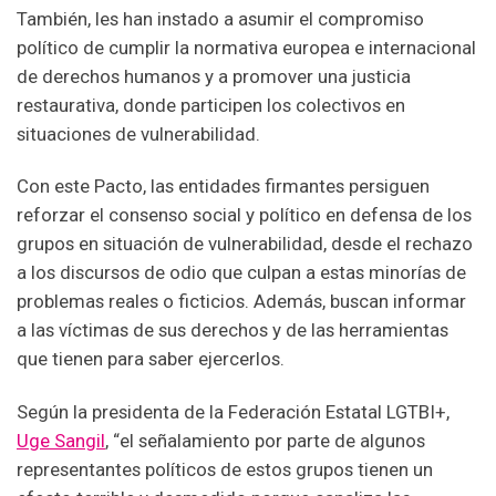
También, les han instado a asumir el compromiso
político de cumplir la normativa europea e internacional
de derechos humanos y a promover una justicia
restaurativa, donde participen los colectivos en
situaciones de vulnerabilidad.
Con este Pacto, las entidades firmantes persiguen
reforzar el consenso social y político en defensa de los
grupos en situación de vulnerabilidad, desde el rechazo
a los discursos de odio que culpan a estas minorías de
problemas reales o ficticios. Además, buscan informar
a las víctimas de sus derechos y de las herramientas
que tienen para saber ejercerlos.
Según la presidenta de la Federación Estatal LGTBI+,
Uge Sangil
, “el señalamiento por parte de algunos
representantes políticos de estos grupos tienen un