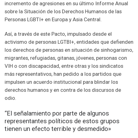
incremento de agresiones en su último Informe Anual
sobre la Situación de los Derechos Humanos de las
Personas LGBTI+ en Europa y Asia Central.
Así, a través de este Pacto, impulsado desde el
activismo de personas LGTBI+, entidades que defienden
los derechos de personas en situación de sinhogarismo,
migrantes, refugiadas, gitanas, jóvenes, personas con
VIH o con discapacidad, entre otras y los sindicatos
más representativos, han pedido a los partidos que
impulsen un acuerdo institucional para blindar los
derechos humanos y en contra de los discursos de
odio.
“El señalamiento por parte de algunos
representantes políticos de estos grupos
tienen un efecto terrible y desmedido»