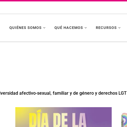
QUIÉNES SOMOS
QUÉ HACEMOS
RECURSOS
diversidad afectivo-sexual, familiar y de género y derechos LGT