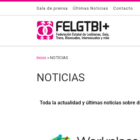
Saltar al contenido
Sala de prensa
Últimas Noticias
Contacto
Inicio
»
NOTICIAS
NOTICIAS
Toda la actualidad y últimas noticias sobre 